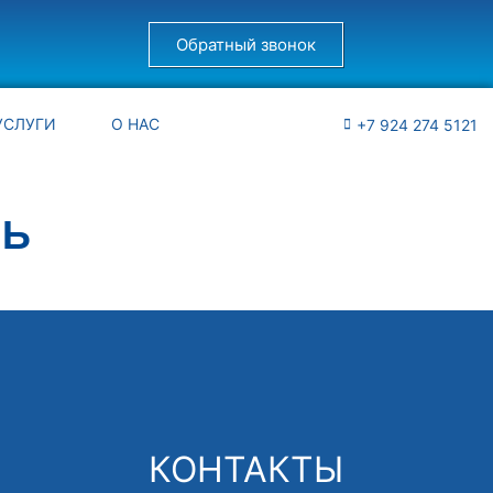
Обратный звонок
УСЛУГИ
О НАС
+7 924 274 5121
ЛЬ
КОНТАКТЫ