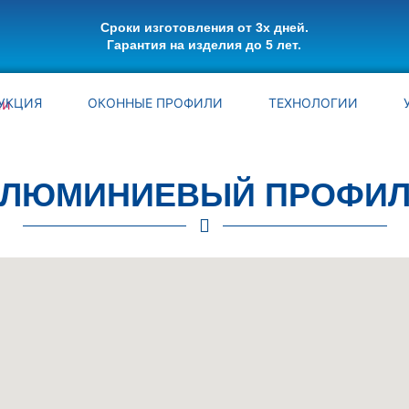
Сроки изготовления от 3х дней.
Гарантия на изделия до 5 лет.
УКЦИЯ
ОКОННЫЕ ПРОФИЛИ
ТЕХНОЛОГИИ
ЛЮМИНИЕВЫЙ ПРОФИ