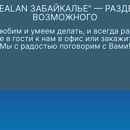
EALAN ЗАБАЙКАЛЬЕ" — РАЗ
ВОЗМОЖНОГО
 любим и умеем делать, и всегда р
 в гости к нам в офис или закажи
Мы с радостью поговорим с Вами