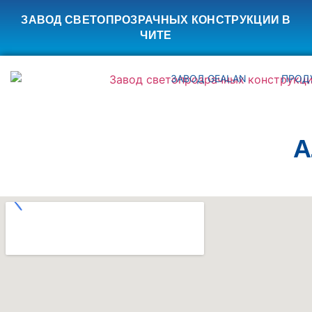
ЗАВОД СВЕТОПРОЗРАЧНЫХ КОНСТРУКЦИИ В
ЧИТЕ
ЗАВОД GEALAN
ПРОД
А