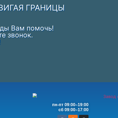
ДВИГАЯ ГРАНИЦЫ
ады Вам помочь!
те звонок.
!
пн-пт 09:00–19:00
сб 09:00–17:00